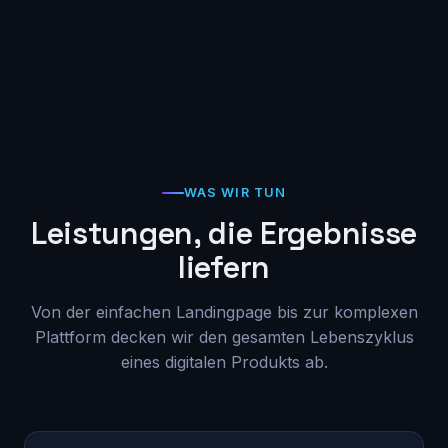
WAS WIR TUN
Leistungen, die Ergebnisse
liefern
Von der einfachen Landingpage bis zur komplexen
Plattform decken wir den gesamten Lebenszyklus
eines digitalen Produkts ab.