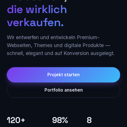
die wirklich
verkaufen.
Wir entwerfen und entwickeln Premium-
Webseiten, Themes und digitale Produkte —
schnell, elegant und auf Konversion ausgelegt.
Projekt starten
Portfolio ansehen
120+
98%
8