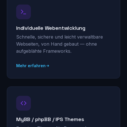
Individuelle Webentwicklung
Schnelle, sichere und leicht verwaltbare
Webseiten, von Hand gebaut — ohne
aufgeblähte Frameworks.
Mehr erfahren
MyBB / phpBB / IPS Themes