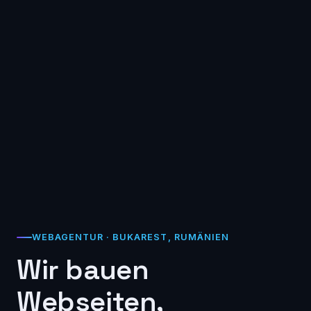
WEBAGENTUR · BUKAREST, RUMÄNIEN
Wir bauen
Webseiten,