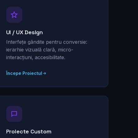
UI / UX Design
Interfețe gândite pentru conversie:
ierarhie vizuală clară, micro-
interacțiuni, accesibilitate.
Începe Proiectul
Proiecte Custom