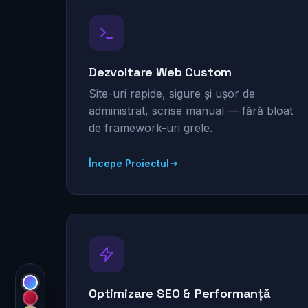
Dezvoltare Web Custom
Site-uri rapide, sigure și ușor de
administrat, scrise manual — fără bloat
de framework-uri grele.
Începe Proiectul
Optimizare SEO & Performanță