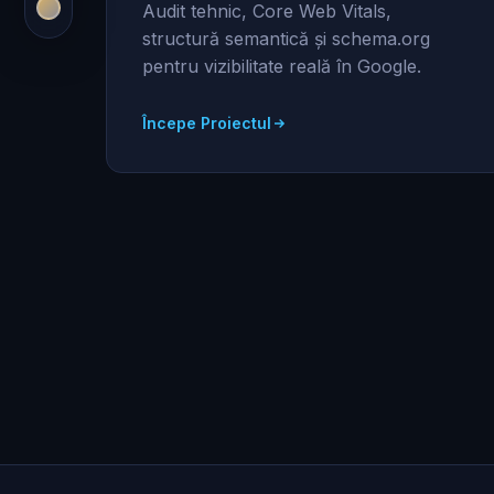
Audit tehnic, Core Web Vitals,
structură semantică și schema.org
pentru vizibilitate reală în Google.
Începe Proiectul